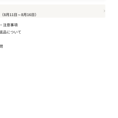
8月11日～8月16日）
・注意事項
返品について
問