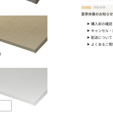
2026.8.05
お知らせ
夏季休業のお知らせ（
購入前の確認
キャンセル・
配送について
よくあるご質