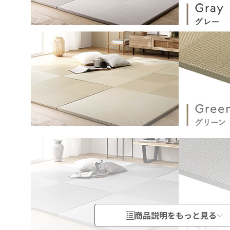
商品説明をもっと見る